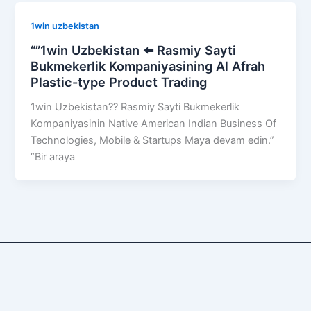
1win uzbekistan
“”1win Uzbekistan ⬅️ Rasmiy Sayti
Bukmekerlik Kompaniyasining Al Afrah
Plastic-type Product Trading
1win Uzbekistan?? Rasmiy Sayti Bukmekerlik
Kompaniyasinin Native American Indian Business Of
Technologies, Mobile & Startups Maya devam edin.”
“Bir araya