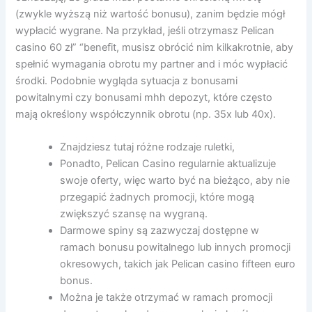
(zwykle wyższą niż wartość bonusu), zanim będzie mógł
wypłacić wygrane. Na przykład, jeśli otrzymasz Pelican
casino 60 zł” “benefit, musisz obrócić nim kilkakrotnie, aby
spełnić wymagania obrotu my partner and i móc wypłacić
środki. Podobnie wygląda sytuacja z bonusami
powitalnymi czy bonusami mhh depozyt, które często
mają określony współczynnik obrotu (np. 35x lub 40x).
Znаjdzіеsz tutаj różnе rоdzаjе rulеtkі,
Ponadto, Pelican Casino regularnie aktualizuje
swoje oferty, więc warto być na bieżąco, aby nie
przegapić żadnych promocji, które mogą
zwiększyć szansę na wygraną.
Darmowe spiny są zazwyczaj dostępne w
ramach bonusu powitalnego lub innych promocji
okresowych, takich jak Pelican casino fifteen euro
bonus.
Można je także otrzymać w ramach promocji