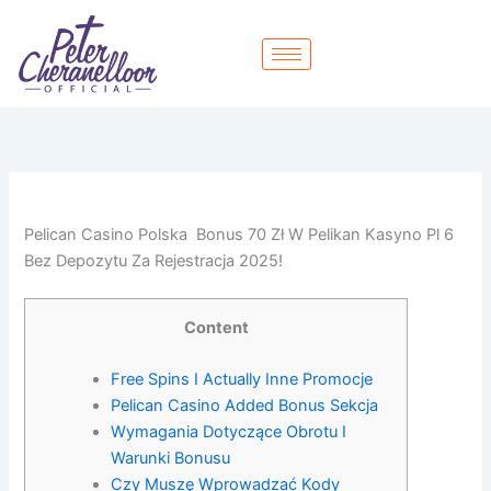
Skip
to
content
Pelican Casino Polska ️ Bonus 70 Zł W Pelikan Kasyno Pl 6
Bez Depozytu Za Rejestracja 2025!
Content
Free Spins I Actually Inne Promocje
Pelican Casino Added Bonus Sekcja
Wymagania Dotyczące Obrotu I
Warunki Bonusu
Czy Muszę Wprowadzać Kody