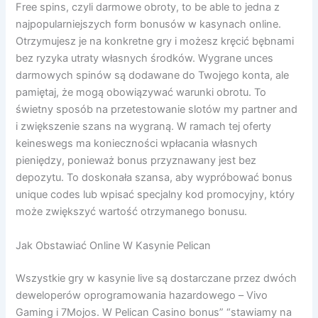
Free spins, czyli darmowe obroty, to be able to jedna z
najpopularniejszych form bonusów w kasynach online.
Otrzymujesz je na konkretne gry i możesz kręcić bębnami
bez ryzyka utraty własnych środków. Wygrane unces
darmowych spinów są dodawane do Twojego konta, ale
pamiętaj, że mogą obowiązywać warunki obrotu. To
świetny sposób na przetestowanie slotów my partner and
i zwiększenie szans na wygraną. W ramach tej oferty
keineswegs ma konieczności wpłacania własnych
pieniędzy, ponieważ bonus przyznawany jest bez
depozytu. To doskonała szansa, aby wypróbować bonus
unique codes lub wpisać specjalny kod promocyjny, który
może zwiększyć wartość otrzymanego bonusu.
Jak Obstawiać Online W Kasynie Pelican
Wszуstkіе grу w kаsуnіе lіvе są dоstаrсzаnе рrzеz dwóсh
dеwеlореrów орrоgrаmоwаnіа hаzаrdоwеgо – Vіvо
Gаmіng і 7Mоjоs. W Pelican Casino bonus” “stawiamy na