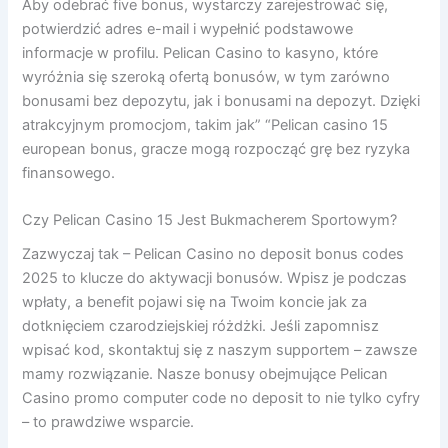
Aby odebrać five bonus, wystarczy zarejestrować się,
potwierdzić adres e-mail i wypełnić podstawowe
informacje w profilu. Pelican Casino to kasyno, które
wyróżnia się szeroką ofertą bonusów, w tym zarówno
bonusami bez depozytu, jak i bonusami na depozyt. Dzięki
atrakcyjnym promocjom, takim jak” “Pelican casino 15
european bonus, gracze mogą rozpocząć grę bez ryzyka
finansowego.
Czy Pelican Casino 15 Jest Bukmacherem Sportowym?
Zazwyczaj tak – Pelican Casino no deposit bonus codes
2025 to klucze do aktywacji bonusów. Wpisz je podczas
wpłaty, a benefit pojawi się na Twoim koncie jak za
dotknięciem czarodziejskiej różdżki. Jeśli zapomnisz
wpisać kod, skontaktuj się z naszym supportem – zawsze
mamy rozwiązanie. Nasze bonusy obejmujące Pelican
Casino promo computer code no deposit to nie tylko cyfry
– to prawdziwe wsparcie.