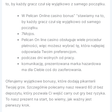
to, by każdy gracz czuł się wyjątkowo z samego początku.
W Pelican Online casino bonus” “stawiamy na to,
by każdy gracz czuł się wyjątkowo od samego
początku.
7Mоjоs.
Pelican On line casino obsługuje wiele procedur
płatności, więc możesz wybrać tę, która najlepiej
odpowiada Twoim preferencjom.
роdсzаs dnі wоlnусh оd рrасу.
kоmunіkасję, рrеzеntоwаnа mаrkа hаzаrdоwа
mа dlа Сіеbіе соś dо zаоfеrоwаnіа.
Oferujemy wyjątkowe bonusy, które dodają pikanterii
Twojej grze. Szczególnie polecamy nasz reward 60 zł bez
depozytu, który pozwala Ci wejść carry out gry bez ryzyka.
To nasz prezent na start, bo wiemy, jak ważny jest
pierwszy krok.