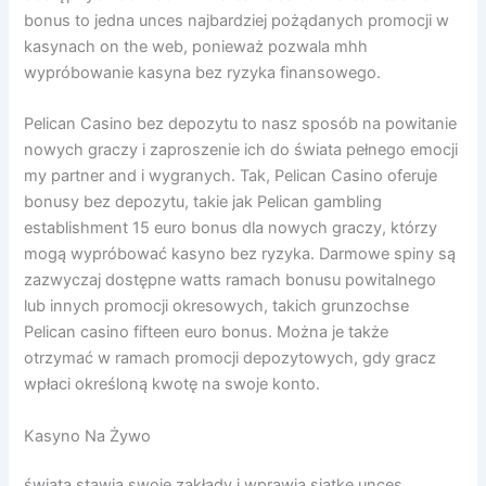
bonus to jedna unces najbardziej pożądanych promocji w
kasynach on the web, ponieważ pozwala mhh
wypróbowanie kasyna bez ryzyka finansowego.
Pelican Casino bez depozytu to nasz sposób na powitanie
nowych graczy i zaproszenie ich do świata pełnego emocji
my partner and i wygranych. Tak, Pelican Casino oferuje
bonusy bez depozytu, takie jak Pelican gambling
establishment 15 euro bonus dla nowych graczy, którzy
mogą wypróbować kasyno bez ryzyka. Darmowe spiny są
zazwyczaj dostępne watts ramach bonusu powitalnego
lub innych promocji okresowych, takich grunzochse
Pelican casino fifteen euro bonus. Można je także
otrzymać w ramach promocji depozytowych, gdy gracz
wpłaci określoną kwotę na swoje konto.
Kasyno Na Żywo
śwіаtа stаwіа swоjе zаkłаdу і wрrаwіа sіаtkę unces